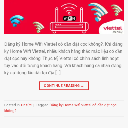
Đăng ký Home Wifi Viettel có cần đặt cọc không?. Khi đăng
ký Home Wifi Viettel, nhiều khách hàng thắc mắc liệu có cần
đặt cọc hay không. Thực tế, Viettel có chính sách linh hoạt
tùy vào đối tượng khách hàng. Với khách hàng cá nhân đăng
ký sử dụng lâu dài tại địa […]
CONTINUE READING
→
Posted in
Tin tức
|
Tagged
Đăng ký Home Wifi Viettel có cần đặt cọc
không?