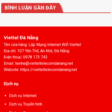
BÌNH LUẬN GẦN ĐÂY
Viettel Đà Nẵng
Tên cửa hàng: Lắp Mạng Internet Wifi Viettel
Địa chỉ: 107 Yên Thế, An Khê, Đà Nẵng
Điện thoại: 0978 173 743
Email: lienhe@vietteltelecomdanang.net
Website: https://vietteltelecomdanang.net
Dịch vụ
Dịch vụ Internet
Dịch vụ Truyền hình