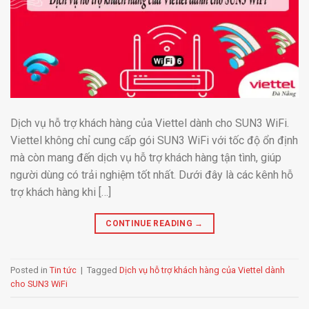
Dịch vụ hỗ trợ khách hàng của Viettel dành cho SUN3 WiFi.
Viettel không chỉ cung cấp gói SUN3 WiFi với tốc độ ổn định
mà còn mang đến dịch vụ hỗ trợ khách hàng tận tình, giúp
người dùng có trải nghiệm tốt nhất. Dưới đây là các kênh hỗ
trợ khách hàng khi […]
CONTINUE READING
→
Posted in
Tin tức
|
Tagged
Dịch vụ hỗ trợ khách hàng của Viettel dành
cho SUN3 WiFi