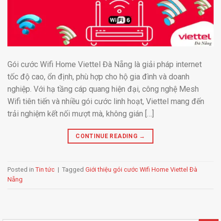
Gói cước Wifi Home Viettel Đà Nẵng là giải pháp internet
tốc độ cao, ổn định, phù hợp cho hộ gia đình và doanh
nghiệp. Với hạ tầng cáp quang hiện đại, công nghệ Mesh
Wifi tiên tiến và nhiều gói cước linh hoạt, Viettel mang đến
trải nghiệm kết nối mượt mà, không gián […]
CONTINUE READING
→
Posted in
Tin tức
|
Tagged
Giới thiệu gói cước Wifi Home Viettel Đà
Nẵng