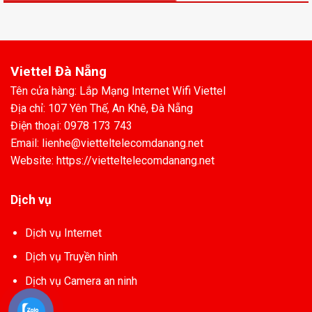
Viettel Đà Nẵng
Tên cửa hàng: Lắp Mạng Internet Wifi Viettel
Địa chỉ: 107 Yên Thế, An Khê, Đà Nẵng
Điện thoại: 0978 173 743
Email: lienhe@vietteltelecomdanang.net
Website: https://vietteltelecomdanang.net
Dịch vụ
Dịch vụ Internet
Dịch vụ Truyền hình
Dịch vụ Camera an ninh