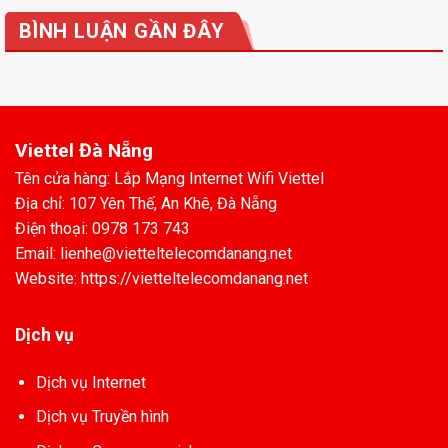
BÌNH LUẬN GẦN ĐÂY
Viettel Đà Nẵng
Tên cửa hàng: Lắp Mạng Internet Wifi Viettel
Địa chỉ: 107 Yên Thế, An Khê, Đà Nẵng
Điện thoại: 0978 173 743
Email: lienhe@vietteltelecomdanang.net
Website: https://vietteltelecomdanang.net
Dịch vụ
Dịch vụ Internet
Dịch vụ Truyền hình