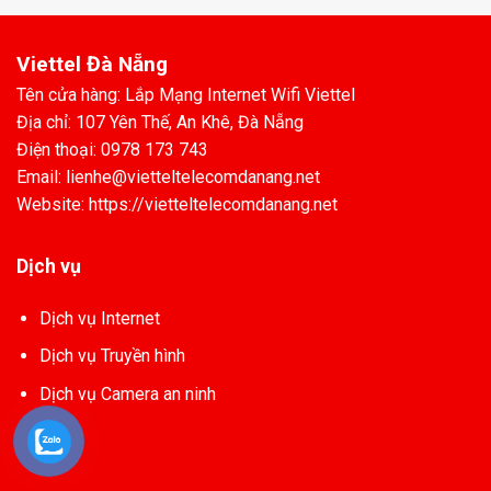
Viettel Đà Nẵng
Tên cửa hàng: Lắp Mạng Internet Wifi Viettel
Địa chỉ: 107 Yên Thế, An Khê, Đà Nẵng
Điện thoại: 0978 173 743
Email: lienhe@vietteltelecomdanang.net
Website: https://vietteltelecomdanang.net
Dịch vụ
Dịch vụ Internet
Dịch vụ Truyền hình
Dịch vụ Camera an ninh