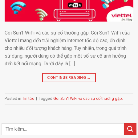
Gói Sun1 WiFi và các sự cố thường gặp. Gói Sun1 WiFi của
Viettel mang đến trải nghiệm internet tốc độ cao, ổn định
cho nhiều đối tượng khách hàng. Tuy nhiên, trong quá trình
sử dụng, người dùng có thể gặp một số sự cố ảnh hưởng
đến kết nối mạng. Dưới đây là […]
CONTINUE READING
→
Posted in
Tin tức
|
Tagged
Gói Sun1 WiFi và các sự cố thường gặp.