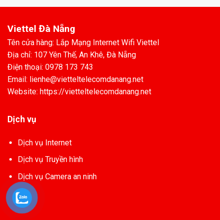
Viettel Đà Nẵng
Tên cửa hàng: Lắp Mạng Internet Wifi Viettel
Địa chỉ: 107 Yên Thế, An Khê, Đà Nẵng
Điện thoại: 0978 173 743
Email: lienhe@vietteltelecomdanang.net
Website: https://vietteltelecomdanang.net
Dịch vụ
Dịch vụ Internet
Dịch vụ Truyền hình
Dịch vụ Camera an ninh