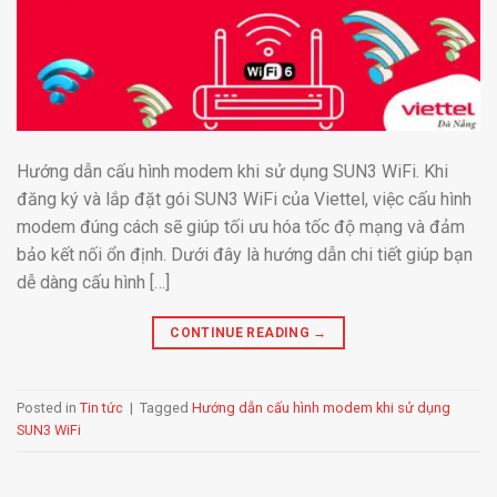
Hướng dẫn cấu hình modem khi sử dụng SUN3 WiFi. Khi
đăng ký và lắp đặt gói SUN3 WiFi của Viettel, việc cấu hình
modem đúng cách sẽ giúp tối ưu hóa tốc độ mạng và đảm
bảo kết nối ổn định. Dưới đây là hướng dẫn chi tiết giúp bạn
dễ dàng cấu hình […]
CONTINUE READING
→
Posted in
Tin tức
|
Tagged
Hướng dẫn cấu hình modem khi sử dụng
SUN3 WiFi