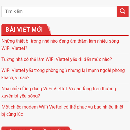
BÀI VIẾT MỚI
Những thiết bị trong nhà nào đang âm thầm làm nhiễu sóng
WiFi Viettel?
Tường nhà có thể làm WiFi Viettel yếu đi đến mức nào?
WiFi Viettel yếu trong phòng ngủ nhưng lại mạnh ngoài phòng
khách, vì sao?
Nhà nhiều tầng dùng WiFi Viettel: Vì sao tầng trên thường
xuyên bị yếu sóng?
Một chiếc modem WiFi Viettel có thể phục vụ bao nhiêu thiết
bị cùng lúc