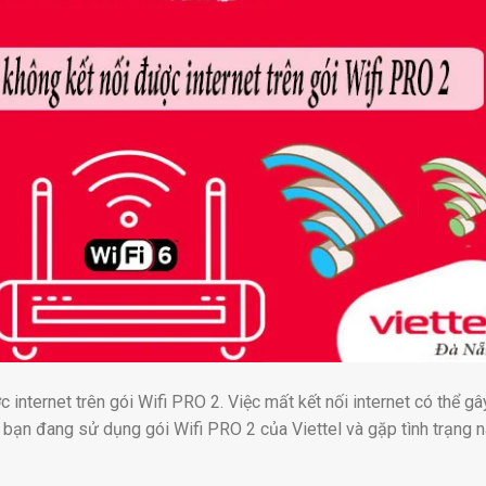
internet trên gói Wifi PRO 2. Việc mất kết nối internet có thể gâ
u bạn đang sử dụng gói Wifi PRO 2 của Viettel và gặp tình trạng n