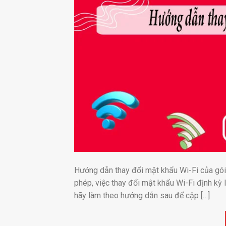
Hướng dẫn thay đổi mật khẩu Wi-Fi của gói 
phép, việc thay đổi mật khẩu Wi-Fi định kỳ 
hãy làm theo hướng dẫn sau để cập […]