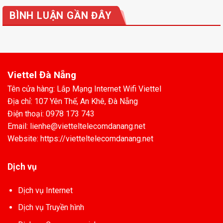
BÌNH LUẬN GẦN ĐÂY
Viettel Đà Nẵng
Tên cửa hàng: Lắp Mạng Internet Wifi Viettel
Địa chỉ: 107 Yên Thế, An Khê, Đà Nẵng
Điện thoại: 0978 173 743
Email: lienhe@vietteltelecomdanang.net
Website: https://vietteltelecomdanang.net
Dịch vụ
Dịch vụ Internet
Dịch vụ Truyền hình