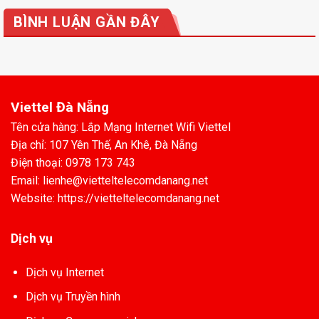
BÌNH LUẬN GẦN ĐÂY
Viettel Đà Nẵng
Tên cửa hàng: Lắp Mạng Internet Wifi Viettel
Địa chỉ: 107 Yên Thế, An Khê, Đà Nẵng
Điện thoại: 0978 173 743
Email: lienhe@vietteltelecomdanang.net
Website: https://vietteltelecomdanang.net
Dịch vụ
Dịch vụ Internet
Dịch vụ Truyền hình