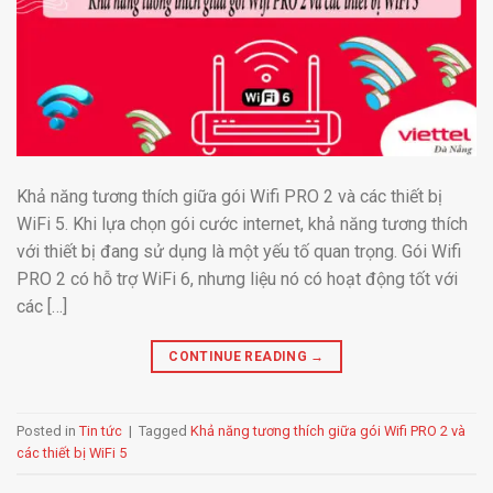
Khả năng tương thích giữa gói Wifi PRO 2 và các thiết bị
WiFi 5. Khi lựa chọn gói cước internet, khả năng tương thích
với thiết bị đang sử dụng là một yếu tố quan trọng. Gói Wifi
PRO 2 có hỗ trợ WiFi 6, nhưng liệu nó có hoạt động tốt với
các […]
CONTINUE READING
→
Posted in
Tin tức
|
Tagged
Khả năng tương thích giữa gói Wifi PRO 2 và
các thiết bị WiFi 5