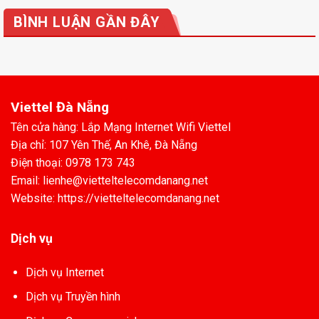
BÌNH LUẬN GẦN ĐÂY
Viettel Đà Nẵng
Tên cửa hàng: Lắp Mạng Internet Wifi Viettel
Địa chỉ: 107 Yên Thế, An Khê, Đà Nẵng
Điện thoại: 0978 173 743
Email: lienhe@vietteltelecomdanang.net
Website: https://vietteltelecomdanang.net
Dịch vụ
Dịch vụ Internet
Dịch vụ Truyền hình