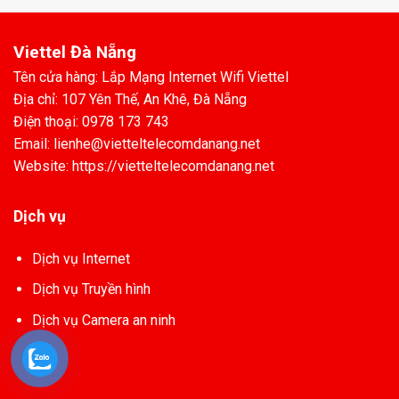
Viettel Đà Nẵng
Tên cửa hàng: Lắp Mạng Internet Wifi Viettel
Địa chỉ: 107 Yên Thế, An Khê, Đà Nẵng
Điện thoại: 0978 173 743
Email: lienhe@vietteltelecomdanang.net
Website: https://vietteltelecomdanang.net
Dịch vụ
Dịch vụ Internet
Dịch vụ Truyền hình
Dịch vụ Camera an ninh