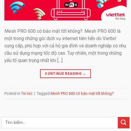
Mesh PRO 600 có bảo mật tốt không?. Mesh PRO 600 là
một trong những gói dịch vụ internet tiên tiến do Viettel
cung cấp, phù hợp với cả hộ gia đình và doanh nghiệp có nhu
cầu sử dụng mạng tốc độ cao. Tuy nhiên, một trong những
yếu tố quan trọng nhất khi […]
CONTINUE READING
→
Posted in
Tin tức
|
Tagged
Mesh PRO 600 có bảo mật tốt không?