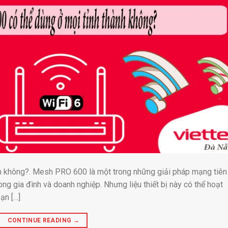
h không?. Mesh PRO 600 là một trong những giải pháp mạng tiên
ng gia đình và doanh nghiệp. Nhưng liệu thiết bị này có thể hoạt
ạn […]
CONTINUE READING
→