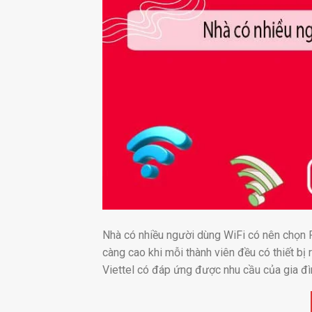
Nhà có nhiều người dùng WiFi có nên chọn P
càng cao khi mỗi thành viên đều có thiết b
Viettel có đáp ứng được nhu cầu của gia đì