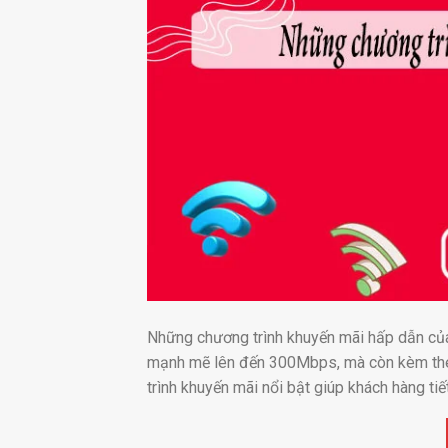
Những chương trình khuyến mãi hấp dẫn củ
mạnh mẽ lên đến 300Mbps, mà còn kèm theo
trình khuyến mãi nổi bật giúp khách hàng tiết