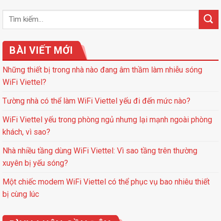
BÀI VIẾT MỚI
Những thiết bị trong nhà nào đang âm thầm làm nhiễu sóng
WiFi Viettel?
Tường nhà có thể làm WiFi Viettel yếu đi đến mức nào?
WiFi Viettel yếu trong phòng ngủ nhưng lại mạnh ngoài phòng
khách, vì sao?
Nhà nhiều tầng dùng WiFi Viettel: Vì sao tầng trên thường
xuyên bị yếu sóng?
Một chiếc modem WiFi Viettel có thể phục vụ bao nhiêu thiết
bị cùng lúc