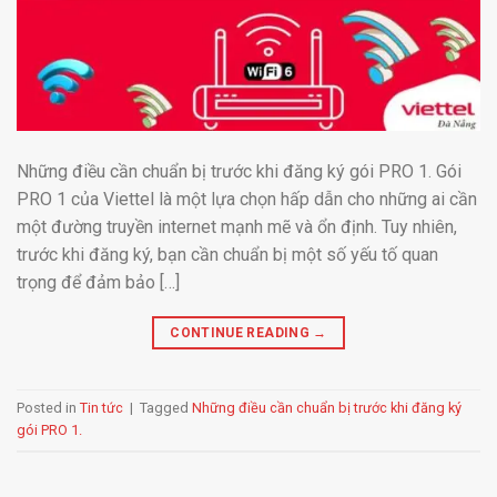
Những điều cần chuẩn bị trước khi đăng ký gói PRO 1. Gói
PRO 1 của Viettel là một lựa chọn hấp dẫn cho những ai cần
một đường truyền internet mạnh mẽ và ổn định. Tuy nhiên,
trước khi đăng ký, bạn cần chuẩn bị một số yếu tố quan
trọng để đảm bảo […]
CONTINUE READING
→
Posted in
Tin tức
|
Tagged
Những điều cần chuẩn bị trước khi đăng ký
gói PRO 1.