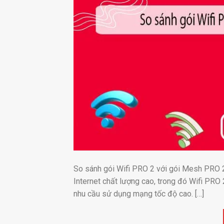
So sánh gói Wifi PRO 2 với gói Mesh PRO 2
Internet chất lượng cao, trong đó Wifi PRO
nhu cầu sử dụng mạng tốc độ cao. […]