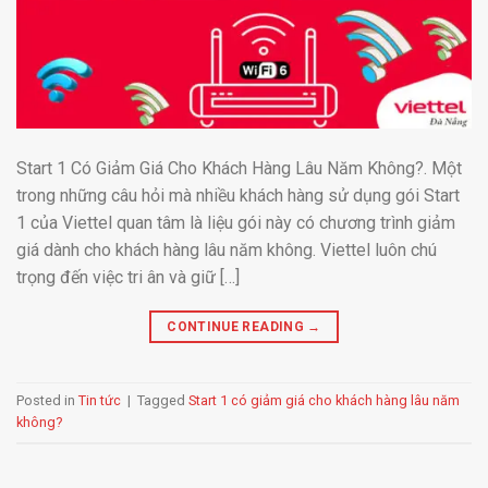
Start 1 Có Giảm Giá Cho Khách Hàng Lâu Năm Không?. Một
trong những câu hỏi mà nhiều khách hàng sử dụng gói Start
1 của Viettel quan tâm là liệu gói này có chương trình giảm
giá dành cho khách hàng lâu năm không. Viettel luôn chú
trọng đến việc tri ân và giữ […]
CONTINUE READING
→
Posted in
Tin tức
|
Tagged
Start 1 có giảm giá cho khách hàng lâu năm
không?