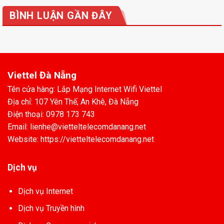
BÌNH LUẬN GẦN ĐÂY
Viettel Đà Nẵng
Tên cửa hàng: Lắp Mạng Internet Wifi Viettel
Địa chỉ: 107 Yên Thế, An Khê, Đà Nẵng
Điện thoại: 0978 173 743
Email: lienhe@vietteltelecomdanang.net
Website: https://vietteltelecomdanang.net
Dịch vụ
Dịch vụ Internet
Dịch vụ Truyền hình