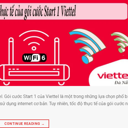
. Gói cước Start 1 của Viettel là một trong những lựa chọn phổ b
sử dụng internet cơ bản. Tuy nhiên, tốc độ thực tế của gói cước 
CONTINUE READING
→