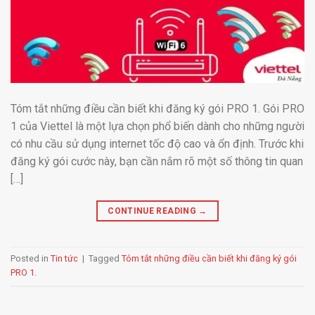
Tóm tắt những điều cần biết khi đăng ký gói PRO 1. Gói PRO
1 của Viettel là một lựa chọn phổ biến dành cho những người
có nhu cầu sử dụng internet tốc độ cao và ổn định. Trước khi
đăng ký gói cước này, bạn cần nắm rõ một số thông tin quan
[…]
CONTINUE READING
→
Posted in
Tin tức
|
Tagged
Tóm tắt những điều cần biết khi đăng ký gói
PRO 1.