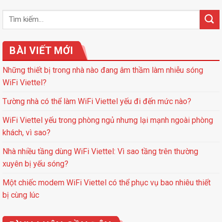
BÀI VIẾT MỚI
Những thiết bị trong nhà nào đang âm thầm làm nhiễu sóng
WiFi Viettel?
Tường nhà có thể làm WiFi Viettel yếu đi đến mức nào?
WiFi Viettel yếu trong phòng ngủ nhưng lại mạnh ngoài phòng
khách, vì sao?
Nhà nhiều tầng dùng WiFi Viettel: Vì sao tầng trên thường
xuyên bị yếu sóng?
Một chiếc modem WiFi Viettel có thể phục vụ bao nhiêu thiết
bị cùng lúc