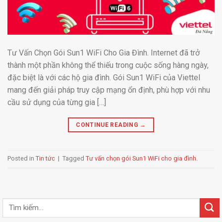
Tư Vấn Chọn Gói Sun1 WiFi Cho Gia Đình. Internet đã trở
thành một phần không thể thiếu trong cuộc sống hàng ngày,
đặc biệt là với các hộ gia đình. Gói Sun1 WiFi của Viettel
mang đến giải pháp truy cập mạng ổn định, phù hợp với nhu
cầu sử dụng của từng gia […]
CONTINUE READING
→
Posted in
Tin tức
|
Tagged
Tư vấn chọn gói Sun1 WiFi cho gia đình.