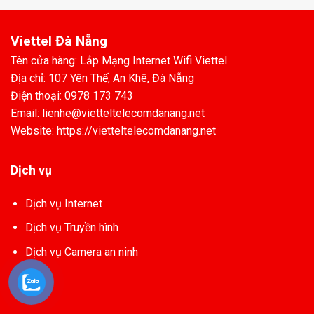
Viettel Đà Nẵng
Tên cửa hàng: Lắp Mạng Internet Wifi Viettel
Địa chỉ: 107 Yên Thế, An Khê, Đà Nẵng
Điện thoại: 0978 173 743
Email: lienhe@vietteltelecomdanang.net
Website: https://vietteltelecomdanang.net
Dịch vụ
Dịch vụ Internet
Dịch vụ Truyền hình
Dịch vụ Camera an ninh