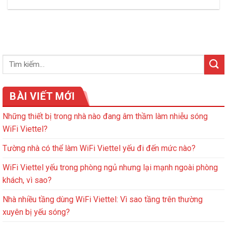
BÀI VIẾT MỚI
Những thiết bị trong nhà nào đang âm thầm làm nhiễu sóng
WiFi Viettel?
Tường nhà có thể làm WiFi Viettel yếu đi đến mức nào?
WiFi Viettel yếu trong phòng ngủ nhưng lại mạnh ngoài phòng
khách, vì sao?
Nhà nhiều tầng dùng WiFi Viettel: Vì sao tầng trên thường
xuyên bị yếu sóng?