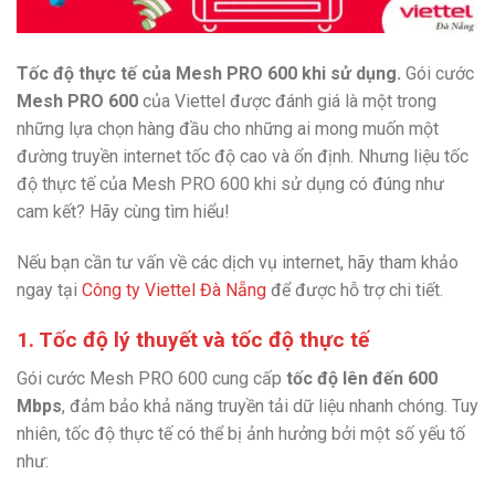
Tốc độ thực tế của Mesh PRO 600 khi sử dụng.
Gói cước
Mesh PRO 600
của Viettel được đánh giá là một trong
những lựa chọn hàng đầu cho những ai mong muốn một
đường truyền internet tốc độ cao và ổn định. Nhưng liệu tốc
độ thực tế của Mesh PRO 600 khi sử dụng có đúng như
cam kết? Hãy cùng tìm hiểu!
Nếu bạn cần tư vấn về các dịch vụ internet, hãy tham khảo
ngay tại
Công ty Viettel Đà Nẵng
để được hỗ trợ chi tiết.
1. Tốc độ lý thuyết và tốc độ thực tế
Gói cước Mesh PRO 600 cung cấp
tốc độ lên đến 600
Mbps
, đảm bảo khả năng truyền tải dữ liệu nhanh chóng. Tuy
nhiên, tốc độ thực tế có thể bị ảnh hưởng bởi một số yếu tố
như: