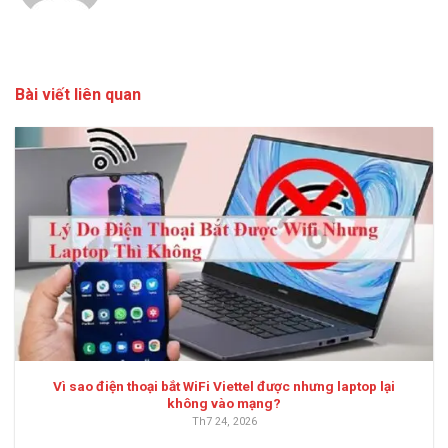
Bài viết liên quan
Vì sao điện thoại bắt WiFi Viettel được nhưng laptop lại
không vào mạng?
Th7 24, 2026