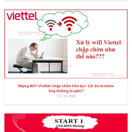
Mạng WiFi Viettel chập chờn liên tục: Lỗi do modem
hay đường truyền?
Th7 24, 2026