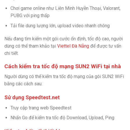
Chơi game online như Liên Minh Huyền Thoại, Valorant,
PUBG với ping thấp
Tải file dung lượng lớn, upload video nhanh chóng
Nếu đang tìm kiếm một gói cước ổn định, tốc độ cao, người
dùng có thể tham khảo tại
Viettel Đà Nẵng
để được tư vấn
chi tiết.
Cách kiểm tra tốc độ mạng SUN2 WiFi tại nhà
Người dùng có thể kiểm tra tốc độ mạng của gói SUN2 WiFi
bằng các cách sau:
Sử dụng Speedtest.net
Truy cập trang web Speedtest
Nhấn Go để kiểm tra tốc độ Download, Upload, Ping