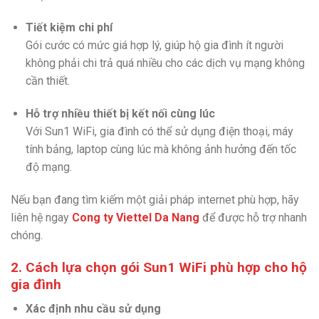
Tiết kiệm chi phí
Gói cước có mức giá hợp lý, giúp hộ gia đình ít người
không phải chi trả quá nhiều cho các dịch vụ mạng không
cần thiết.
Hỗ trợ nhiều thiết bị kết nối cùng lúc
Với Sun1 WiFi, gia đình có thể sử dụng điện thoại, máy
tính bảng, laptop cùng lúc mà không ảnh hưởng đến tốc
độ mạng.
Nếu bạn đang tìm kiếm một giải pháp internet phù hợp, hãy
liên hệ ngay
Cong ty Viettel Da Nang
để được hỗ trợ nhanh
chóng.
2. Cách lựa chọn gói Sun1 WiFi phù hợp cho hộ
gia đình
Xác định nhu cầu sử dụng