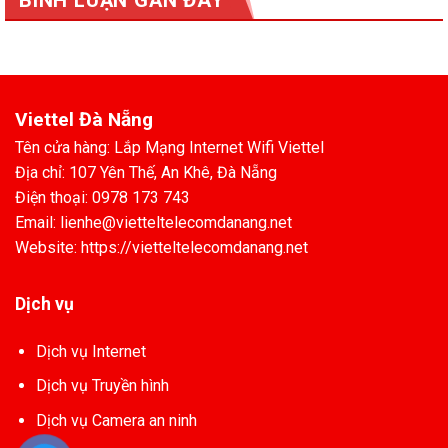
Viettel Đà Nẵng
Tên cửa hàng: Lắp Mạng Internet Wifi Viettel
Địa chỉ: 107 Yên Thế, An Khê, Đà Nẵng
Điện thoại: 0978 173 743
Email: lienhe@vietteltelecomdanang.net
Website: https://vietteltelecomdanang.net
Dịch vụ
Dịch vụ Internet
Dịch vụ Truyền hình
Dịch vụ Camera an ninh