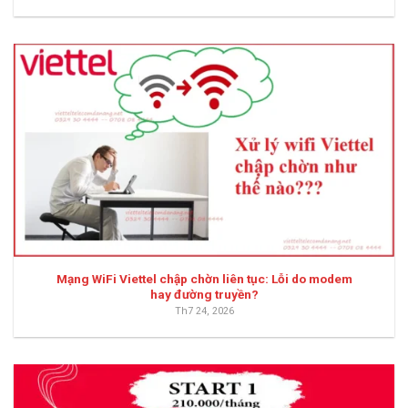
Mạng WiFi Viettel chập chờn liên tục: Lỗi do modem
hay đường truyền?
Th7 24, 2026