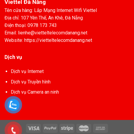
Viettel Đà Nẵng
Tên cửa hàng: Lắp Mạng Internet Wifi Viettel
Địa chỉ: 107 Yên Thế, An Khê, Đà Nẵng
Điện thoại: 0978 173 743
Email: lienhe@vietteltelecomdanang.net
Website: https://vietteltelecomdanang.net
Dịch vụ
Dịch vụ Internet
Dịch vụ Truyền hình
Dịch vụ Camera an ninh