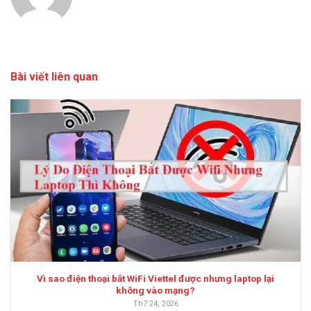
Bài viết liên quan
Vì sao điện thoại bắt WiFi Viettel được nhưng laptop lại
không vào mạng?
Th7 24, 2026