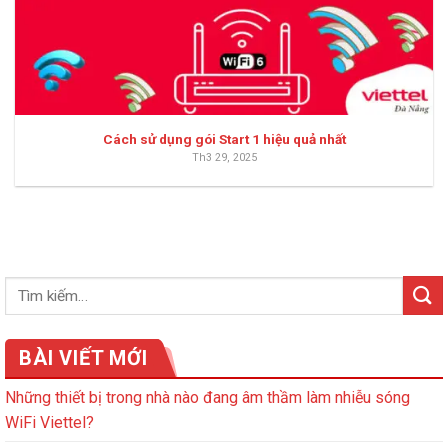
Cách sử dụng gói Start 1 hiệu quả nhất
Th3 29, 2025
BÀI VIẾT MỚI
Những thiết bị trong nhà nào đang âm thầm làm nhiễu sóng
WiFi Viettel?