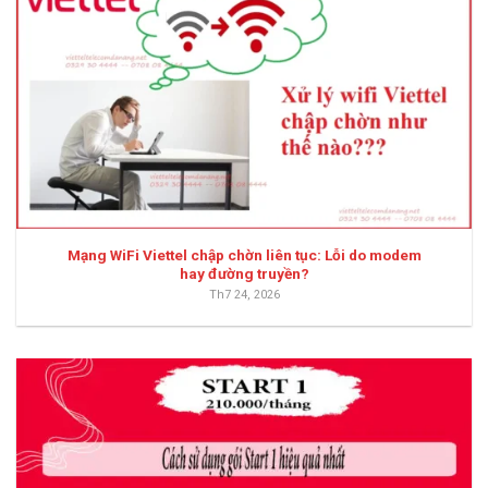
Mạng WiFi Viettel chập chờn liên tục: Lỗi do modem
hay đường truyền?
Th7 24, 2026