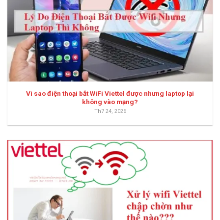
Vì sao điện thoại bắt WiFi Viettel được nhưng laptop lại
không vào mạng?
Th7 24, 2026