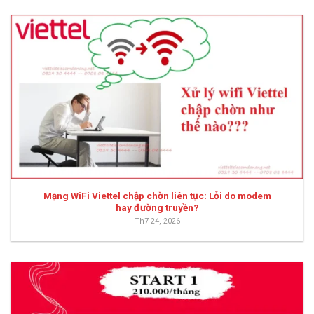
Mạng WiFi Viettel chập chờn liên tục: Lỗi do modem
hay đường truyền?
Th7 24, 2026