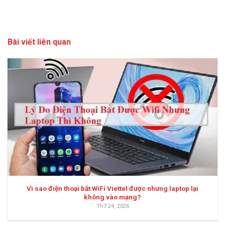
Bài viết liên quan
Vì sao điện thoại bắt WiFi Viettel được nhưng laptop lại
không vào mạng?
Th7 24, 2026