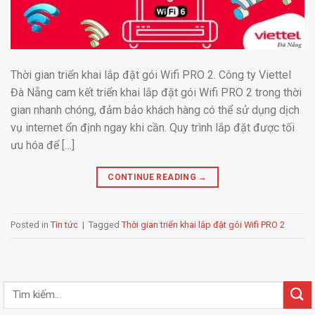
Thời gian triển khai lắp đặt gói Wifi PRO 2. Công ty Viettel
Đà Nẵng cam kết triển khai lắp đặt gói Wifi PRO 2 trong thời
gian nhanh chóng, đảm bảo khách hàng có thể sử dụng dịch
vụ internet ổn định ngay khi cần. Quy trình lắp đặt được tối
ưu hóa để […]
CONTINUE READING
→
Posted in
Tin tức
|
Tagged
Thời gian triển khai lắp đặt gói Wifi PRO 2