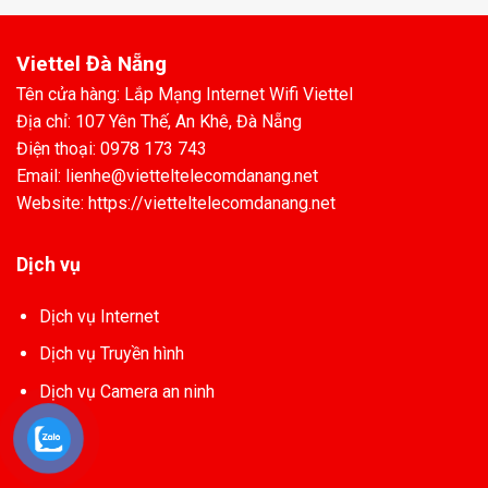
Viettel Đà Nẵng
Tên cửa hàng: Lắp Mạng Internet Wifi Viettel
Địa chỉ: 107 Yên Thế, An Khê, Đà Nẵng
Điện thoại: 0978 173 743
Email: lienhe@vietteltelecomdanang.net
Website: https://vietteltelecomdanang.net
Dịch vụ
Dịch vụ Internet
Dịch vụ Truyền hình
Dịch vụ Camera an ninh