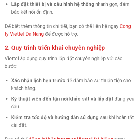
Lắp đặt thiết bị và cấu hình hệ thống
nhanh gọn, đảm
bảo kết nối ổn định.
Để biết thêm thông tin chi tiết, bạn có thể liên hệ ngay
Cong
ty Viettel Da Nang
để được hỗ trợ.
2. Quy trình triển khai chuyên nghiệp
Viettel áp dụng quy trình lắp đặt chuyên nghiệp với các
bước:
Xác nhận lịch hẹn trước
để đảm bảo sự thuận tiện cho
khách hàng.
Kỹ thuật viên đến tận nơi khảo sát và lắp đặt
đúng yêu
cầu.
Kiểm tra tốc độ và hướng dẫn sử dụng
sau khi hoàn tất
cài đặt.