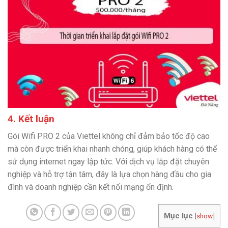
4. Kết luận
Gói Wifi PRO 2 của Viettel không chỉ đảm bảo tốc độ cao
mà còn được triển khai nhanh chóng, giúp khách hàng có thể
sử dụng internet ngay lập tức. Với dịch vụ lắp đặt chuyên
nghiệp và hỗ trợ tận tâm, đây là lựa chọn hàng đầu cho gia
đình và doanh nghiệp cần kết nối mạng ổn định.
Mục lục
[
show
]