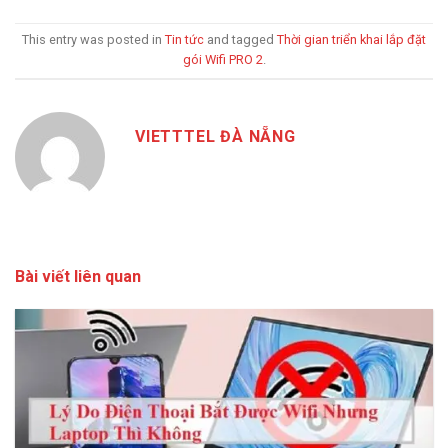
This entry was posted in
Tin tức
and tagged
Thời gian triển khai lắp đặt
gói Wifi PRO 2
.
VIETTTEL ĐÀ NẴNG
Bài viết liên quan