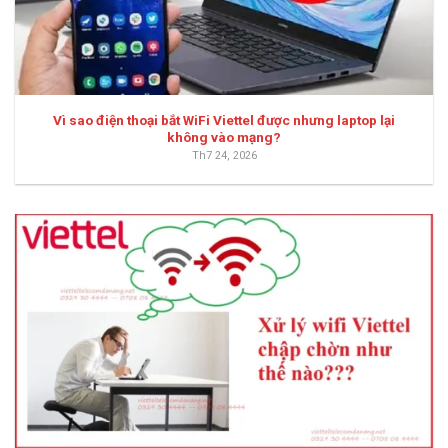
Vì sao điện thoại bắt WiFi Viettel được nhưng laptop lại
không vào mạng?
Th7 24, 2026