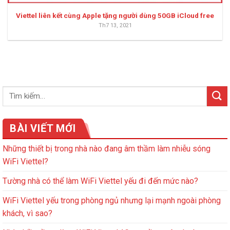
Viettel liên kết cùng Apple tặng người dùng 50GB iCloud free
Th7 13, 2021
BÀI VIẾT MỚI
Những thiết bị trong nhà nào đang âm thầm làm nhiễu sóng
WiFi Viettel?
Tường nhà có thể làm WiFi Viettel yếu đi đến mức nào?
WiFi Viettel yếu trong phòng ngủ nhưng lại mạnh ngoài phòng
khách, vì sao?