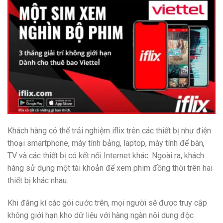
Khách hàng có thể trải nghiệm iflix trên các thiết bị như điện
thoại smartphone, máy tính bảng, laptop, máy tính để bàn,
TV và các thiết bị có kết nối Internet khác. Ngoài ra, khách
hàng sử dụng một tài khoản để xem phim đồng thời trên hai
thiết bị khác nhau.
Khi đăng kí các gói cước trên, mọi người sẽ được truy cập
không giới hạn kho dữ liệu với hàng ngàn nội dung độc