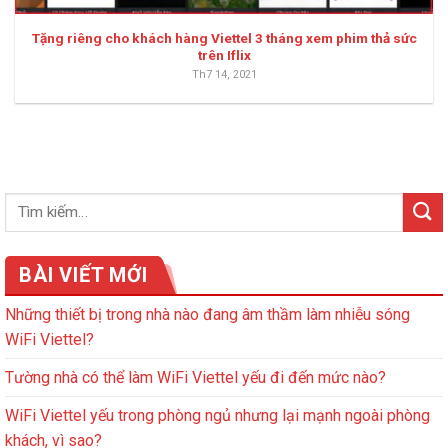
Tặng riêng cho khách hàng Viettel 3 tháng xem phim thả sức
trên Iflix
Th7 14, 2021
BÀI VIẾT MỚI
Những thiết bị trong nhà nào đang âm thầm làm nhiễu sóng
WiFi Viettel?
Tường nhà có thể làm WiFi Viettel yếu đi đến mức nào?
WiFi Viettel yếu trong phòng ngủ nhưng lại mạnh ngoài phòng
khách, vì sao?