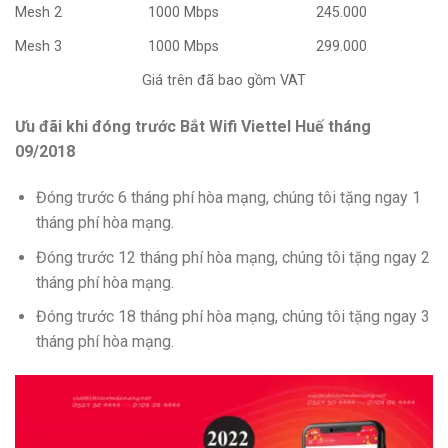
Mesh 2
1000 Mbps
245.000
Mesh 3
1000 Mbps
299.000
Giá trên đã bao gồm VAT
Ưu đãi khi đóng trước Bắt Wifi Viettel Huế tháng
09/2018
Đóng trước 6 tháng phí hòa mạng, chúng tôi tặng ngay 1
tháng phí hòa mạng.
Đóng trước 12 tháng phí hòa mạng, chúng tôi tặng ngay 2
tháng phí hòa mạng.
Đóng trước 18 tháng phí hòa mạng, chúng tôi tặng ngay 3
tháng phí hòa mạng.