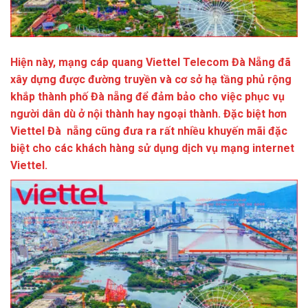
Hiện này, mạng cáp quang
Viettel Telecom Đà Nẵng
đã
xây dựng được đường truyền và cơ sở hạ tầng phủ rộng
khắp thành phố Đà nẵng để đảm bảo cho việc phục vụ
người dân dù ở nội thành hay ngoại thành. Đặc biệt hơn
Viettel Đà nẵng cũng đưa ra
rất nhiều khuyến mãi đặc
biệt
cho các khách hàng sử dụng dịch vụ mạng internet
Viettel.